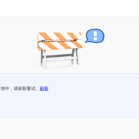
查询中，请刷新重试。
刷新