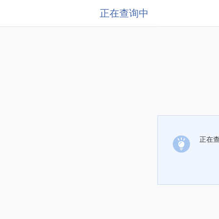
正在查询中
正在